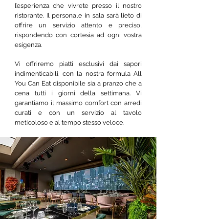
l’esperienza che vivrete presso il nostro
ristorante. Il personale in sala sarà lieto di
offrire un servizio attento e preciso,
rispondendo con cortesia ad ogni vostra
esigenza.
Vi offriremo piatti esclusivi dai sapori
indimenticabili, con la nostra formula All
You Can Eat disponibile sia a pranzo che a
cena tutti i giorni della settimana. Vi
garantiamo il massimo comfort con arredi
curati e con un servizio al tavolo
meticoloso e al tempo stesso veloce.