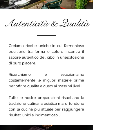
Autenticità & Qualità
Creiamo ricette uniche in cui l’armonioso
equilibrio tra forma e colore incontra il
sapore autentico del cibo in un’esplosione
di puro piacere.
Ricerchiamo e selezioniamo
costantemente le migliori materie prime
per offrire qualità e gusto ai massimi livelli.
Tutte le nostre preparazioni rispettano la
tradizione culinaria asiatica ma si fondono
con la cucina più attuale per raggiungere
risultati unici e indimenticabili.