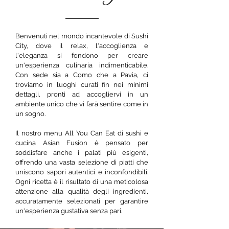
Benvenuti nel mondo incantevole di Sushi
City, dove il relax, l'accoglienza e
l'eleganza si fondono per creare
un'esperienza culinaria indimenticabile.
Con sede sia a Como che a Pavia, ci
troviamo in luoghi curati fin nei minimi
dettagli, pronti ad accogliervi in un
ambiente unico che vi farà sentire come in
un sogno.
Il nostro menu All You Can Eat di sushi e
cucina Asian Fusion è pensato per
soddisfare anche i palati più esigenti,
offrendo una vasta selezione di piatti che
uniscono sapori autentici e inconfondibili.
Ogni ricetta è il risultato di una meticolosa
attenzione alla qualità degli ingredienti,
accuratamente selezionati per garantire
un'esperienza gustativa senza pari.